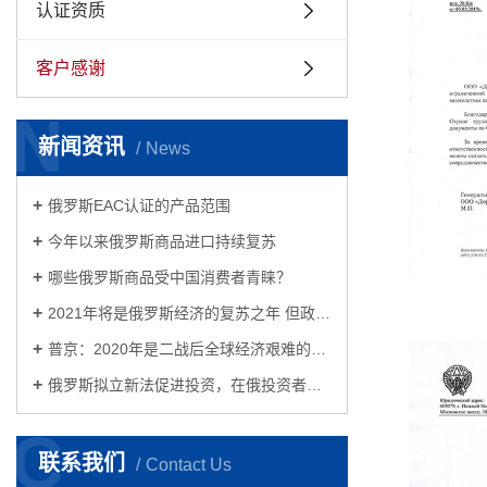
认证资质
客户感谢
N
新闻资讯
News
俄罗斯EAC认证的产品范围
今年以来俄罗斯商品进口持续复苏
哪些俄罗斯商品受中国消费者青睐？
2021年将是俄罗斯经济的复苏之年 但政治或将面临更加严峻的挑战
普京：2020年是二战后全球经济艰难的一年 俄罗斯反危机措施见成效
俄罗斯拟立新法促进投资，在俄投资者的春天来了！
C
联系我们
Contact Us