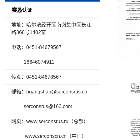
赛恳认证
地址：
哈尔滨经开区南岗集中区长江
路368号1402室
电话：0451-84679567
18646074911
传真：0451-84678567
邮箱：huangshan@serconsrus.cn
serconsrus@163.com
网页：www.serconsrus.ru（总部）
www.serconscn.cn（中国）