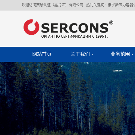
欢迎访问赛恳认证（黑龙江）有限公司
热门关键词：
俄罗斯压力容器
网站首页
关于我们
业务范围