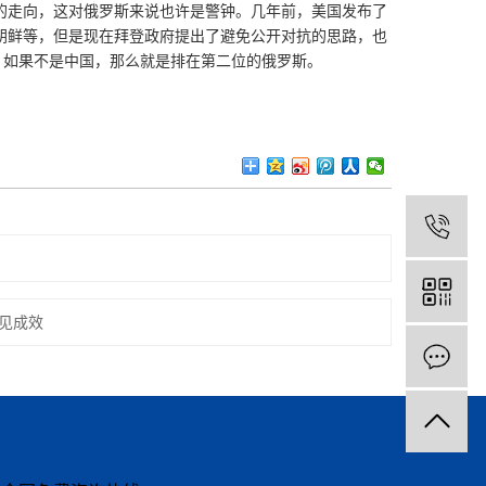
的走向，这对俄罗斯来说也许是警钟。几年前，美国发布了
朝鲜等，但是现在拜登政府提出了避免公开对抗的思路，也
，如果不是中国，那么就是排在第二位的俄罗斯。
施见成效