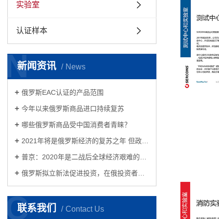
实验室
认证样本
N
新闻资讯
News
俄罗斯EAC认证的产品范围
今年以来俄罗斯商品进口持续复苏
哪些俄罗斯商品受中国消费者青睐？
2021年将是俄罗斯经济的复苏之年 但政治或将面临更加严峻的挑战
普京：2020年是二战后全球经济艰难的一年 俄罗斯反危机措施见成效
俄罗斯拟立新法促进投资，在俄投资者的春天来了！
C
联系我们
Contact Us