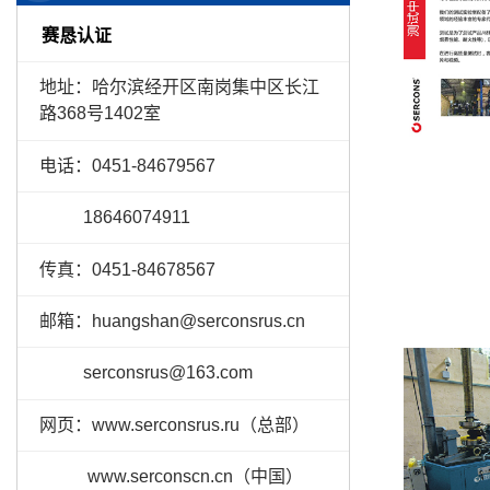
赛恳认证
地址：
哈尔滨经开区南岗集中区长江
路368号1402室
电话：0451-84679567
18646074911
传真：0451-84678567
邮箱：huangshan@serconsrus.cn
serconsrus@163.com
网页：www.serconsrus.ru（总部）
www.serconscn.cn（中国）